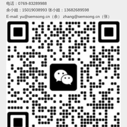
电话：0769-83289988
余小姐：15019038993 张小姐：13682689598
E-mail: yu@semsong.cn（余） zhang@semsong.cn（张）