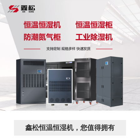
鑫松恒温恒湿机，您值得拥有