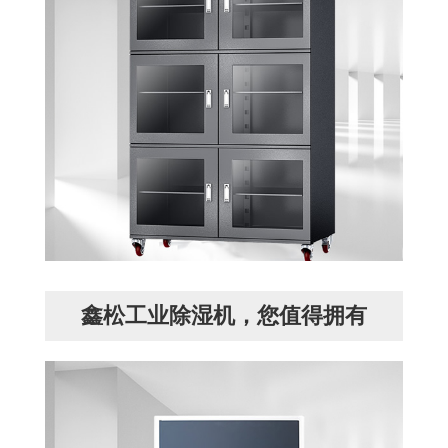
鑫松工业除湿机，您值得拥有